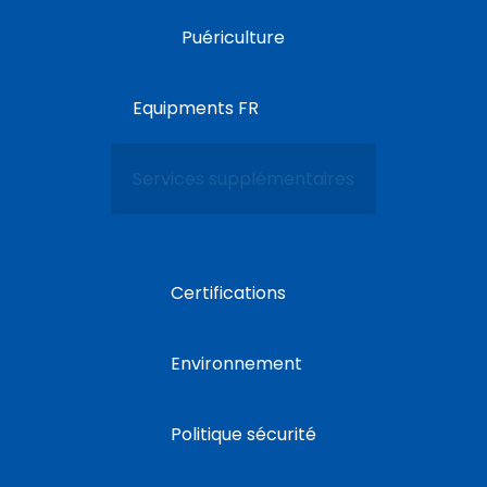
Puériculture
Equipments FR
Services supplémentaires
Certifications
Environnement
Politique sécurité