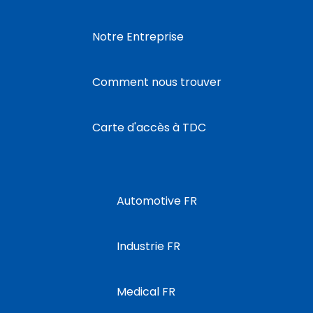
Notre Entreprise
Comment nous trouver
Carte d'accès à TDC
Automotive FR
Industrie FR
Medical FR