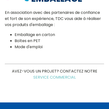
En association avec des partenaires de confiance
et fort de son expérience, TDC vous aide à réaliser
vos produits d'emballage :
Emballage en carton
Boîtes en PET
Mode d'emploi
AVEZ-VOUS UN PROJET? CONTACTEZ NOTRE
SERVICE COMMERCIAL