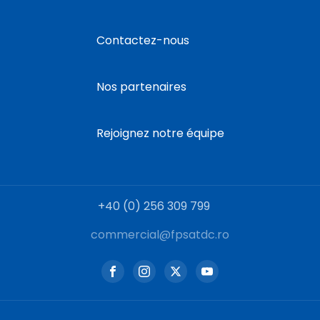
Contactez-nous
Nos partenaires
Rejoignez notre équipe
+40 (0) 256 309 799
commercial@fpsatdc.ro