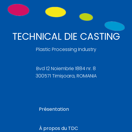
TECHNICAL DIE CASTING
Plastic Processing Industry
Bvd 12 Noiembrie 1884 nr. 8
300571 Timișoara, ROMANIA
Présentation
À propos du TDC