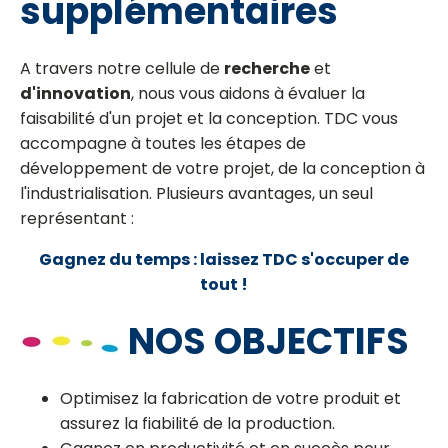
supplémentaires
A travers notre cellule de
recherche
et
d'innovation
, nous vous aidons à évaluer la
faisabilité d'un projet et la conception. TDC vous
accompagne à toutes les étapes de
développement de votre projet, de la conception à
l'industrialisation. Plusieurs avantages, un seul
représentant :
Gagnez du temps : laissez TDC s'occuper de
tout !
NOS OBJECTIFS
Optimisez la fabrication de votre produit et
assurez la fiabilité de la production.