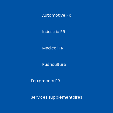
Automotive FR
Industrie FR
Medical FR
Puériculture
Equipments FR
Services supplémentaires