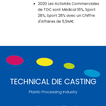
2020 Les Activités Commerciales
de TDC sont Médical 16%, Sport
28%, Sport 28% avec un Chiffre
d'Affaires de 5,5M€
TECHNICAL DIE CASTING
Plastic Processing Industry