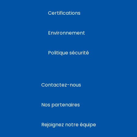
Certifications
Environnement
Politique sécurité
Contactez-nous
Nos partenaires
Rejoignez notre équipe