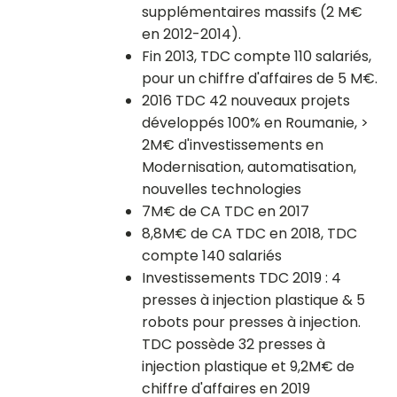
supplémentaires massifs (2 M€
en 2012-2014).
Fin 2013, TDC compte 110 salariés,
pour un chiffre d'affaires de 5 M€.
2016 TDC 42 nouveaux projets
développés 100% en Roumanie, >
2M€ d'investissements en
Modernisation, automatisation,
nouvelles technologies
7M€ de CA TDC en 2017
8,8M€ de CA TDC en 2018, TDC
compte 140 salariés
Investissements TDC 2019 : 4
presses à injection plastique & 5
robots pour presses à injection.
TDC possède 32 presses à
injection plastique et 9,2M€ de
chiffre d'affaires en 2019