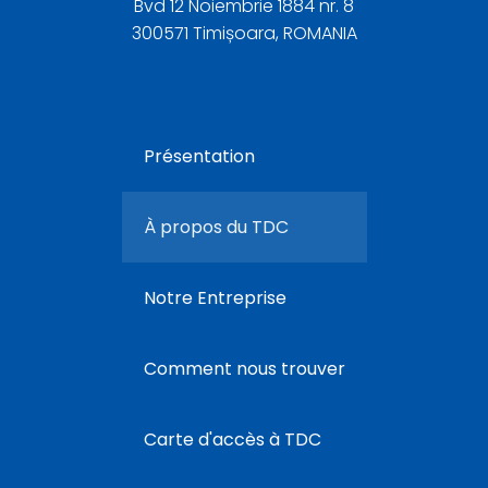
Bvd 12 Noiembrie 1884 nr. 8
300571 Timișoara, ROMANIA
Présentation
À propos du TDC
Notre Entreprise
Comment nous trouver
Carte d'accès à TDC