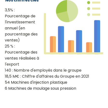
Nos chiffres clés
3,5% :
Pourcentage de
l'investissement
annuel (en
pourcentage des
ventes)
25 % :
Pourcentage des
ventes réalisées à
l'export
140 : Nombre d'employés dans le groupe
18,5 M€ : Chiffre d'affaires du Groupe en 2021
54 Machines d'injection plastique
6 Machines de moulage sous pression