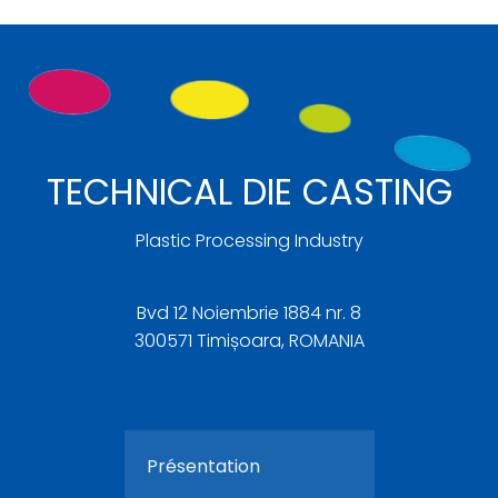
TECHNICAL DIE CASTING
Plastic Processing Industry
Bvd 12 Noiembrie 1884 nr. 8
300571 Timișoara, ROMANIA
Présentation