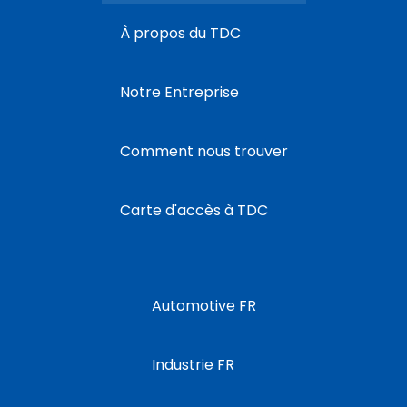
À propos du TDC
Notre Entreprise
Comment nous trouver
Carte d'accès à TDC
Automotive FR
Industrie FR