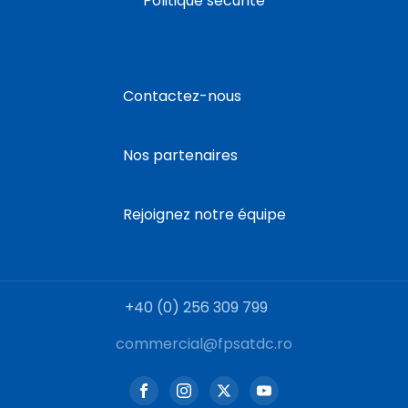
Politique sécurité
Contactez-nous
Nos partenaires
Rejoignez notre équipe
+40 (0) 256 309 799
commercial@fpsatdc.ro