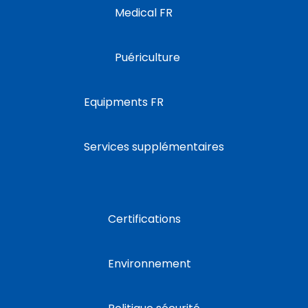
Medical FR
Puériculture
Equipments FR
Services supplémentaires
Certifications
Environnement