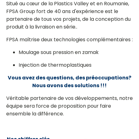
Situé au cœur de la Plastics Valley et en Roumanie,
FPSA Group fort de 40 ans d'expérience est le
partenaire de tous vos projets, de la conception du
produit à la livraison en série..
FPSA maîtrise deux technologies complémentaires :
Moulage sous pression en zamak
Injection de thermoplastiques
Vous avez des questions, des préoccupations?
Nous avons des solutions !!!
Véritable partenaire de vos développements, notre
équipe sera force de proposition pour faire
ensemble la différence.