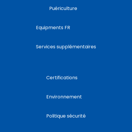
Puériculture
Equipments FR
Services supplémentaires
Certifications
Environnement
Politique sécurité