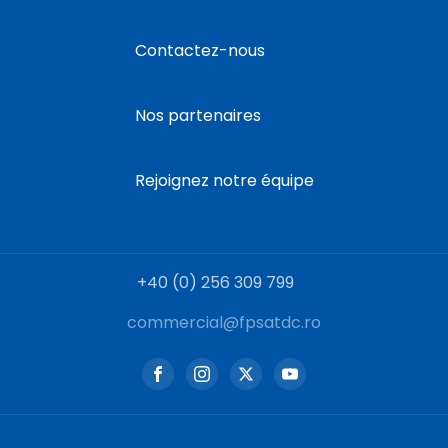
Contactez-nous
Nos partenaires
Rejoignez notre équipe
+40 (0) 256 309 799
commercial@fpsatdc.ro