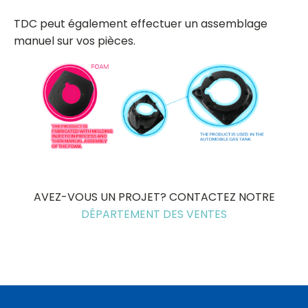
TDC peut également effectuer un assemblage
manuel sur vos pièces.
AVEZ-VOUS UN PROJET? CONTACTEZ NOTRE
DÉPARTEMENT DES VENTES