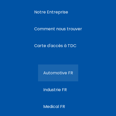
Notre Entreprise
Comment nous trouver
Carte d'accès à TDC
Automotive FR
Industrie FR
Medical FR