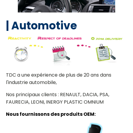
| Automotive
TDC a une expérience de plus de 20 ans dans
l'industrie automobile,
Nos principaux clients : RENAULT, DACIA, PSA,
FAURECIA, LEONI, INERGY PLASTIC OMNIUM
Nous fournissons des produits OEM: