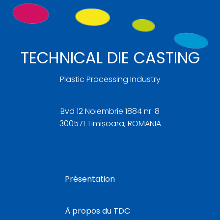
TECHNICAL DIE CASTING
Plastic Processing Industry
Bvd 12 Noiembrie 1884 nr. 8
300571 Timișoara, ROMANIA
Présentation
À propos du TDC