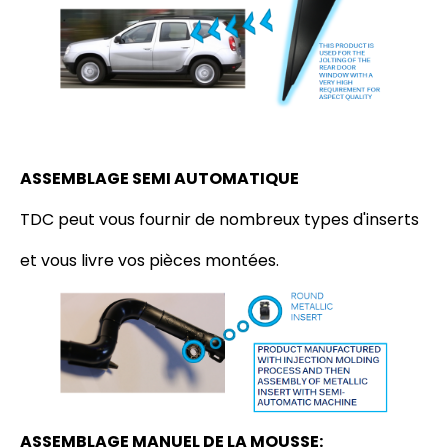
ASSEMBLAGE SEMI AUTOMATIQUE
TDC peut vous fournir de nombreux types d'inserts
et vous livre vos pièces montées.
ASSEMBLAGE MANUEL DE LA MOUSSE: